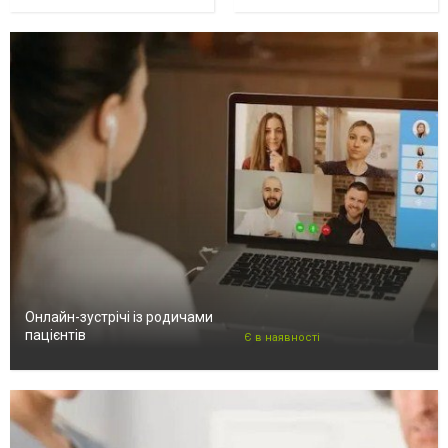
Онлайн-зустрічі із родичами
пацієнтів
Є в наявності